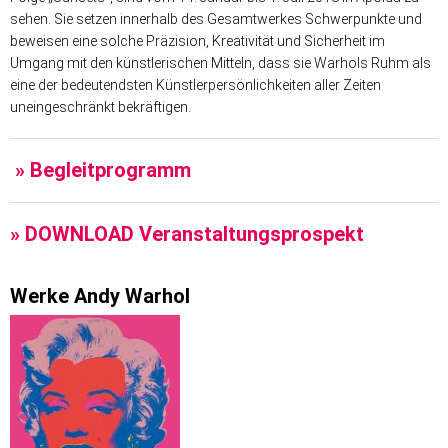
sehen. Sie setzen innerhalb des Gesamtwerkes Schwerpunkte und
beweisen eine solche Präzision, Kreativität und Sicherheit im
Umgang mit den künstlerischen Mitteln, dass sie Warhols Ruhm als
eine der bedeutendsten Künstlerpersönlichkeiten aller Zeiten
uneingeschränkt bekräftigen.
» Begleitprogramm
» DOWNLOAD Veranstaltungsprospekt
Werke Andy Warhol