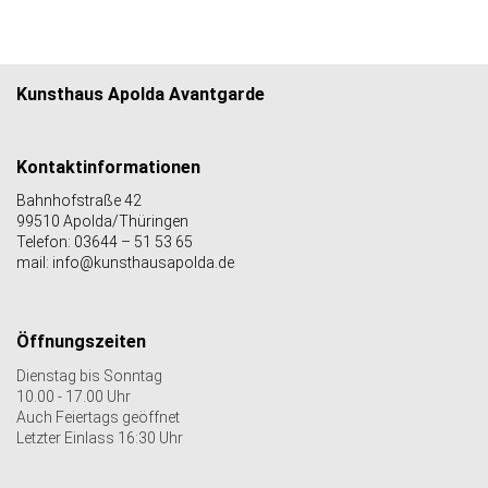
Kunsthaus Apolda Avantgarde
Kontaktinformationen
Bahnhofstraße 42
99510 Apolda/Thüringen
Telefon: 03644 – 51 53 65
mail: info@kunsthausapolda.de
Öffnungszeiten
Dienstag bis Sonntag
10.00 - 17.00 Uhr
Auch Feiertags geöffnet
Letzter Einlass 16:30 Uhr