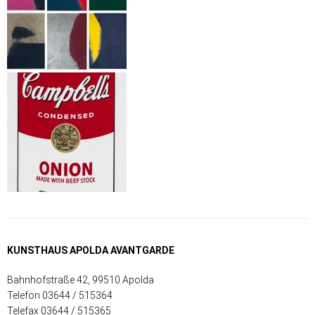
KUNSTHAUS APOLDA AVANTGARDE
Bahnhofstraße 42, 99510 Apolda
Telefon 03644 / 515364
Telefax 03644 / 515365