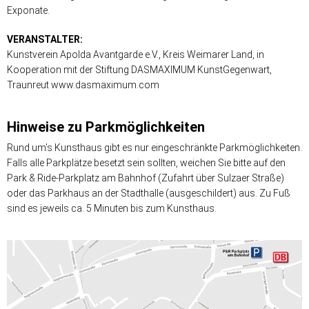
Exponate.
VERANSTALTER:
Kunstverein Apolda Avantgarde e.V., Kreis Weimarer Land, in
Kooperation mit der Stiftung DASMAXIMUM KunstGegenwart,
Traunreut www.dasmaximum.com
Hinweise zu Parkmöglichkeiten
Rund um’s Kunsthaus gibt es nur eingeschränkte Parkmöglichkeiten.
Falls alle Parkplätze besetzt sein sollten, weichen Sie bitte auf den
Park & Ride-Parkplatz am Bahnhof (Zufahrt über Sulzaer Straße)
oder das Parkhaus an der Stadthalle (ausgeschildert) aus. Zu Fuß
sind es jeweils ca. 5 Minuten bis zum Kunsthaus.