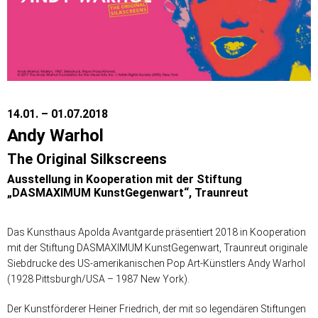
14.01. – 01.07.2018
Andy Warhol
The Original Silkscreens
Ausstellung in Kooperation mit der Stiftung
„DASMAXIMUM KunstGegenwart“, Traunreut
Das Kunsthaus Apolda Avantgarde präsentiert 2018 in Kooperation
mit der Stiftung DASMAXIMUM KunstGegenwart, Traunreut originale
Siebdrucke des US-amerikanischen Pop Art-Künstlers Andy Warhol
(1928 Pittsburgh/USA – 1987 New York).
Der Kunstförderer Heiner Friedrich, der mit so legendären Stiftungen