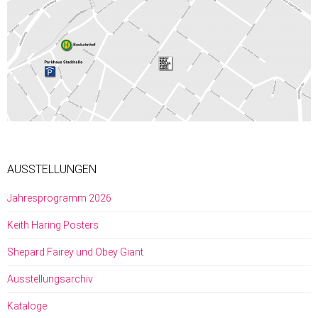
AUSSTELLUNGEN
Jahresprogramm 2026
Keith Haring Posters
Shepard Fairey und Obey Giant
Ausstellungsarchiv
Kataloge