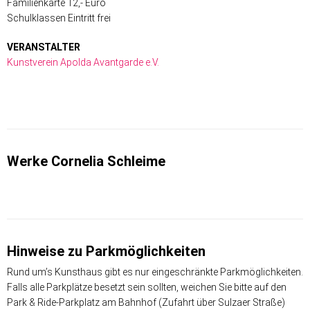
Familienkarte 12,- Euro
Schulklassen Eintritt frei
VERANSTALTER
Kunstverein Apolda Avantgarde e.V.
Werke Cornelia Schleime
Hinweise zu Parkmöglichkeiten
Rund um’s Kunsthaus gibt es nur eingeschränkte Parkmöglichkeiten.
Falls alle Parkplätze besetzt sein sollten, weichen Sie bitte auf den
Park & Ride-Parkplatz am Bahnhof (Zufahrt über Sulzaer Straße)