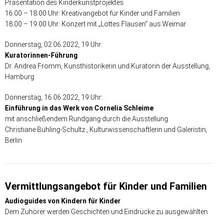
Präsentation des Kinderkunstprojektes
16:00 – 18:00 Uhr: Kreativangebot für Kinder und Familien
18:00 – 19:00 Uhr: Konzert mit „Lottes Flausen“ aus Weimar
Donnerstag, 02.06.2022, 19 Uhr:
Kuratorinnen-Führung
Dr. Andrea Fromm, Kunsthistorikerin und Kuratorin der Ausstellung,
Hamburg
Donnerstag, 16.06.2022, 19 Uhr:
Einführung in das Werk von Cornelia Schleime
mit anschließendem Rundgang durch die Ausstellung
Christiane Bühling-Schultz , Kulturwissenschaftlerin und Galeristin,
Berlin
Vermittlungsangebot für Kinder und Familien
Audioguides von Kindern für Kinder
Dem Zuhörer werden Geschichten und Eindrücke zu ausgewählten