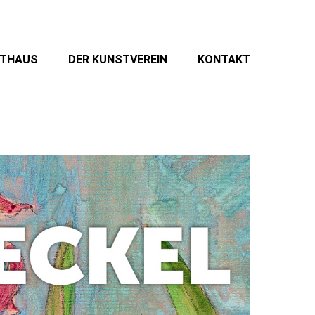
STHAUS
DER KUNSTVEREIN
KONTAKT