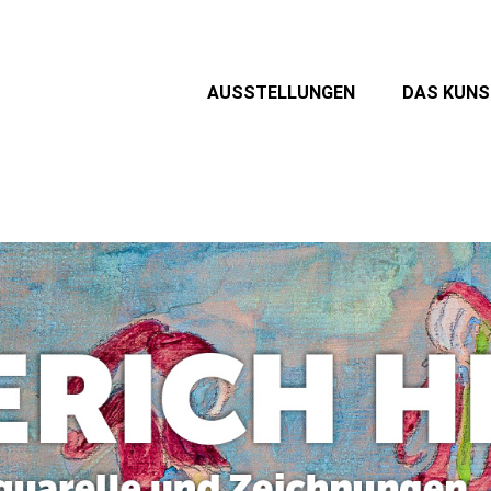
AUSSTELLUNGEN
DAS KUN