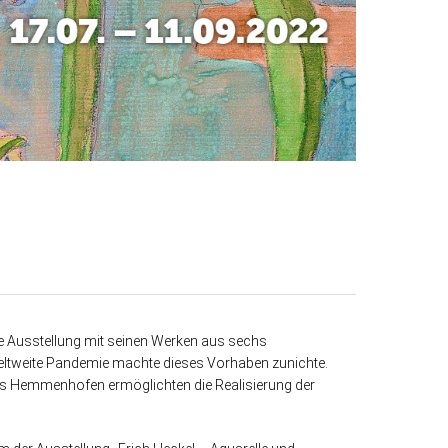
e Ausstellung mit seinen Werken aus sechs
eltweite Pandemie machte dieses Vorhaben zunichte.
us Hemmenhofen ermöglichten die Realisierung der