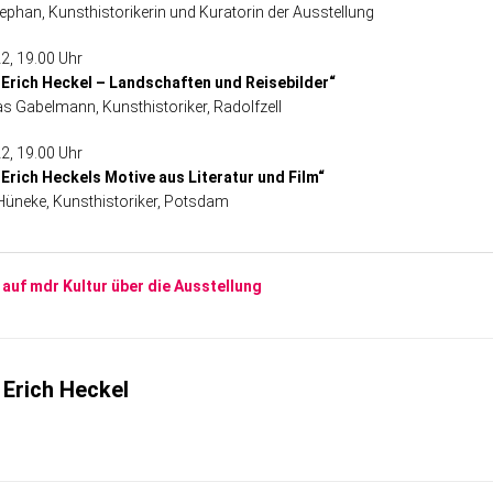
ephan, Kunsthistorikerin und Kuratorin der Ausstellung
2, 19.00 Uhr
„Erich Heckel – Landschaften und Reisebilder“
as Gabelmann, Kunsthistoriker, Radolfzell
2, 19.00 Uhr
Erich Heckels Motive aus Literatur und Film“
üneke, Kunsthistoriker, Potsdam
 auf mdr Kultur über die Ausstellung
Erich Heckel