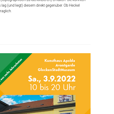
g (und liegt) diesem direkt gegenüber. Ob Heckel
raglich.