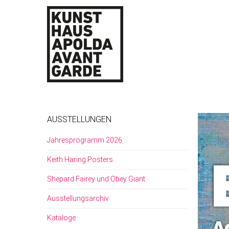
AUSSTELLUNGEN
Jahresprogramm 2026
Keith Haring Posters
Shepard Fairey und Obey Giant
Ausstellungsarchiv
Kataloge