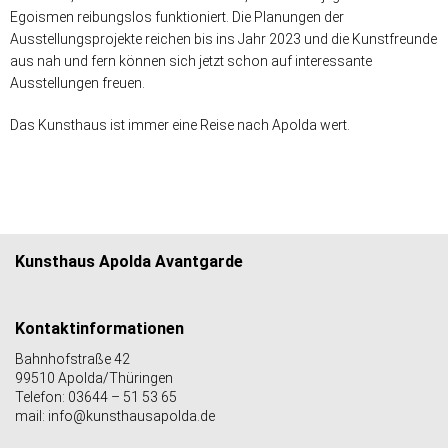
Egoismen reibungslos funktioniert. Die Planungen der
Ausstellungsprojekte reichen bis ins Jahr 2023 und die Kunstfreunde
aus nah und fern können sich jetzt schon auf interessante
Ausstellungen freuen.
Das Kunsthaus ist immer eine Reise nach Apolda wert.
Kunsthaus Apolda Avantgarde
Kontaktinformationen
Bahnhofstraße 42
99510 Apolda/Thüringen
Telefon: 03644 – 51 53 65
mail: info@kunsthausapolda.de