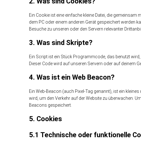
2. Was sind Cookies?
Ein Cookie ist eine einfache kleine Datei, die gemeinsam
dem PC oder einem anderen Gerät gespeichert werden ka
Besuche zu unseren oder den Servern relevanter Drittanb
3. Was sind Skripte?
Ein Script ist ein Stück Programmcode, das benutzt wird, 
Dieser Code wird auf unseren Servern oder auf deinem Ge
4. Was ist ein Web Beacon?
Ein Web-Beacon (auch Pixel-Tag genannt), ist ein kleines
wird, um den Verkehr auf der Website zu überwachen. Um 
Beacons gespeichert.
5. Cookies
5.1 Technische oder funktionelle C