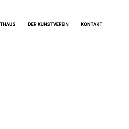
STHAUS
DER KUNSTVEREIN
KONTAKT