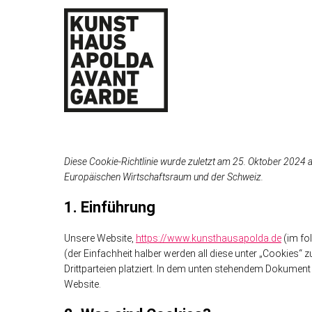
Diese Cookie-Richtlinie wurde zuletzt am 25. Oktober 2024 a
Europäischen Wirtschaftsraum und der Schweiz.
1. Einführung
Unsere Website,
https://www.kunsthausapolda.de
(im fo
(der Einfachheit halber werden all diese unter „Cookie
Drittparteien platziert. In dem unten stehendem Dokumen
Website.