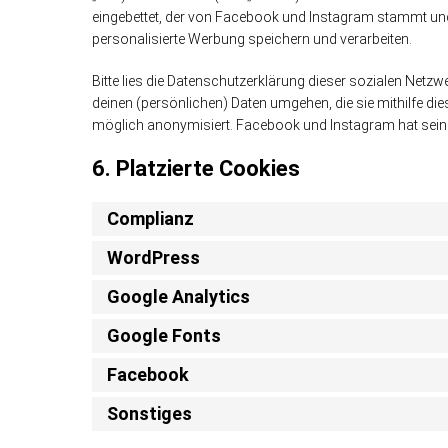
eingebettet, der von Facebook und Instagram stammt und 
personalisierte Werbung speichern und verarbeiten.
Bitte lies die Datenschutzerklärung dieser sozialen Netzw
deinen (persönlichen) Daten umgehen, die sie mithilfe di
möglich anonymisiert. Facebook und Instagram hat seine 
6. Platzierte Cookies
Complianz
WordPress
Google Analytics
Google Fonts
Facebook
Sonstiges