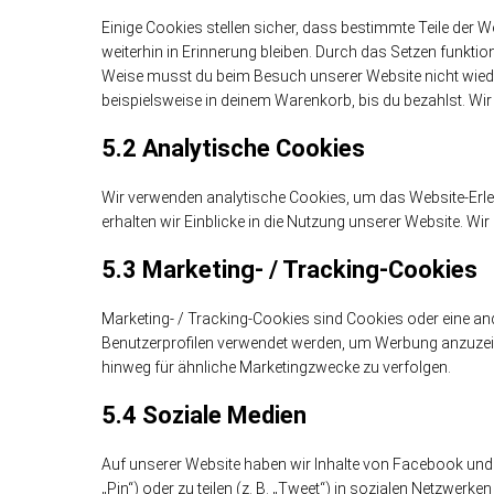
Einige Cookies stellen sicher, dass bestimmte Teile der
weiterhin in Erinnerung bleiben. Durch das Setzen funktio
Weise musst du beim Besuch unserer Website nicht wieder
beispielsweise in deinem Warenkorb, bis du bezahlst. Wir
5.2 Analytische Cookies
Wir verwenden analytische Cookies, um das Website-Erleb
erhalten wir Einblicke in die Nutzung unserer Website. Wir
5.3 Marketing- / Tracking-Cookies
Marketing- / Tracking-Cookies sind Cookies oder eine and
Benutzerprofilen verwendet werden, um Werbung anzuzei
hinweg für ähnliche Marketingzwecke zu verfolgen.
5.4 Soziale Medien
Auf unserer Website haben wir Inhalte von Facebook und 
„Pin“) oder zu teilen (z. B. „Tweet“) in sozialen Netzwerk