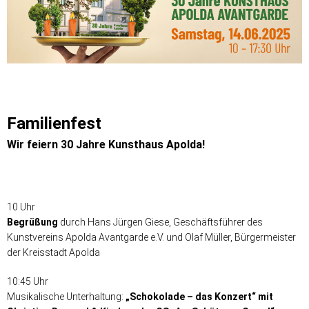
Familienfest
Wir feiern 30 Jahre Kunsthaus Apolda!
10 Uhr
Begrüßung
durch Hans Jürgen Giese, Geschäftsführer des
Kunstvereins Apolda Avantgarde e.V. und Olaf Müller, Bürgermeister
der Kreisstadt Apolda
10:45 Uhr
Musikalische Unterhaltung:
„Schokolade – das Konzert“ mit