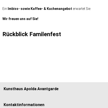
Ein
Imbiss- sowie Kaffee- & Kuchenangebot
erwartet Sie.
Wir freuen uns auf Sie!
Rückblick Familenfest
Kunsthaus Apolda Avantgarde
Kontaktinformationen