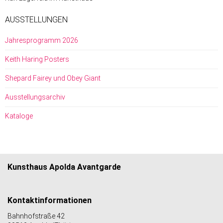
AUSSTELLUNGEN
Jahresprogramm 2026
Keith Haring Posters
Shepard Fairey und Obey Giant
Ausstellungsarchiv
Kataloge
Kunsthaus Apolda Avantgarde
Kontaktinformationen
Bahnhofstraße 42