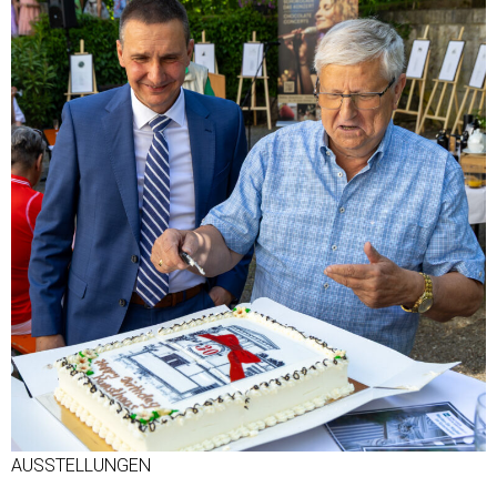
AUSSTELLUNGEN