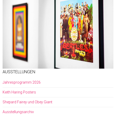
AUSSTELLUNGEN
Jahresprogramm 2026
Keith Haring Posters
Shepard Fairey und Obey Giant
Ausstellungsarchiv