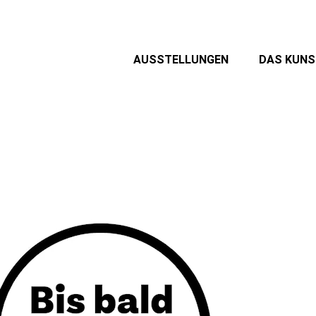
AUSSTELLUNGEN
DAS KUN