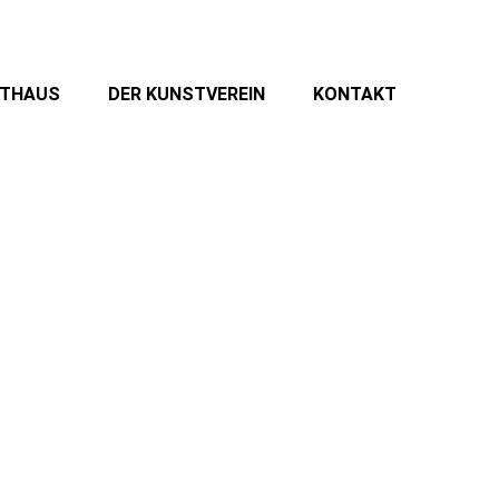
STHAUS
DER KUNSTVEREIN
KONTAKT