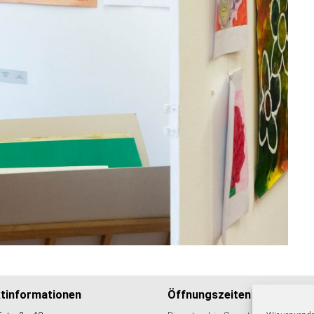
tinformationen
Öffnungszeiten