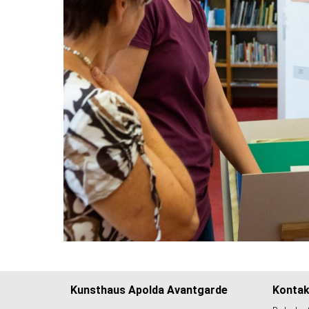
Kunsthaus Apolda Avantgarde
Kontak