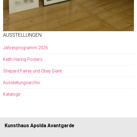
AUSSTELLUNGEN
Jahresprogramm 2026
Keith Haring Posters
Shepard Fairey und Obey Giant
Ausstellungsarchiv
Kataloge
Kunsthaus Apolda Avantgarde