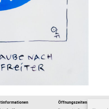
tinformationen
Öffnungszeiten