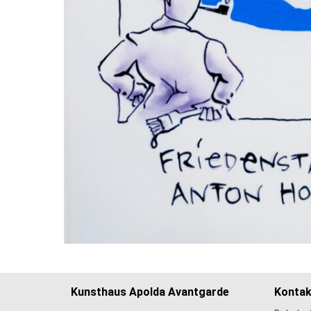
Kunsthaus Apolda Avantgarde
Kontak