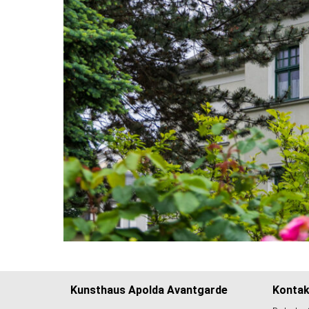
Kunsthaus Apolda Avantgarde
Kontak