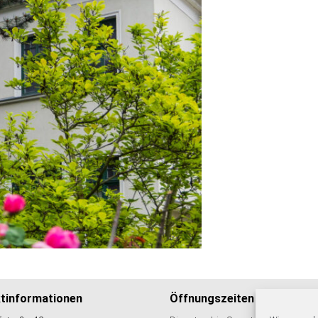
tinformationen
Öffnungszeiten