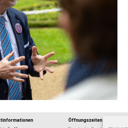
tinformationen
Öffnungszeiten