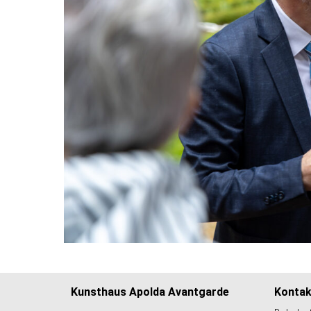
Kunsthaus Apolda Avantgarde
Kontak