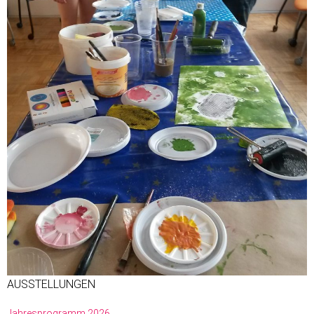
AUSSTELLUNGEN
Jahresprogramm 2026