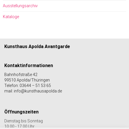
Ausstellungsarchiv
Kataloge
Kunsthaus Apolda Avantgarde
Kontaktinformationen
Bahnhofstraße 42
99510 Apolda/Thüringen
Telefon: 03644 – 51 53 65
mail: info@kunsthausapolda.de
Öffnungszeiten
Dienstag bis Sonntag
10.00 - 17.00 Uhr