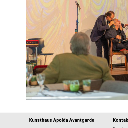
Kunsthaus Apolda Avantgarde
Kontak