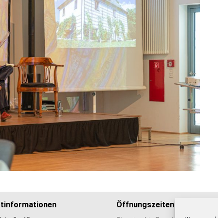
tinformationen
Öffnungszeiten