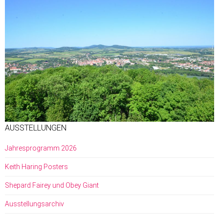
AUSSTELLUNGEN
Jahresprogramm 2026
Keith Haring Posters
Shepard Fairey und Obey Giant
Ausstellungsarchiv