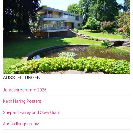
AUSSTELLUNGEN
Jahresprogramm 2026
Keith Haring Posters
Shepard Fairey und Obey Giant
Ausstellungsarchiv