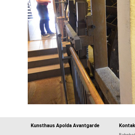
Kunsthaus Apolda Avantgarde
Kontak
Bahnhof