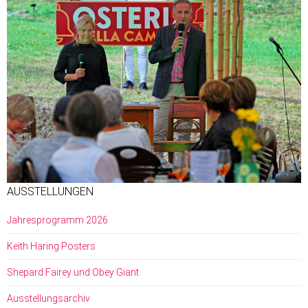
AUSSTELLUNGEN
Jahresprogramm 2026
Keith Haring Posters
Shepard Fairey und Obey Giant
Ausstellungsarchiv