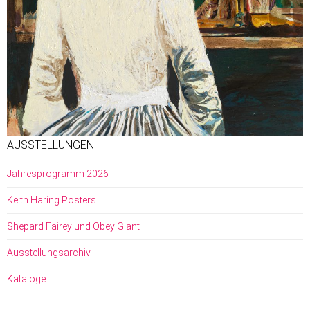
AUSSTELLUNGEN
Jahresprogramm 2026
Keith Haring Posters
Shepard Fairey und Obey Giant
Ausstellungsarchiv
Kataloge