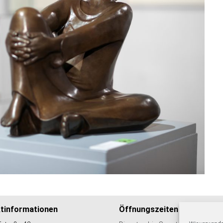
tinformationen
Öffnungszeiten