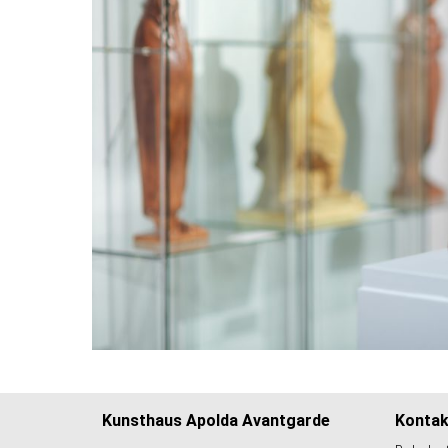
Kunsthaus Apolda Avantgarde
Kontak