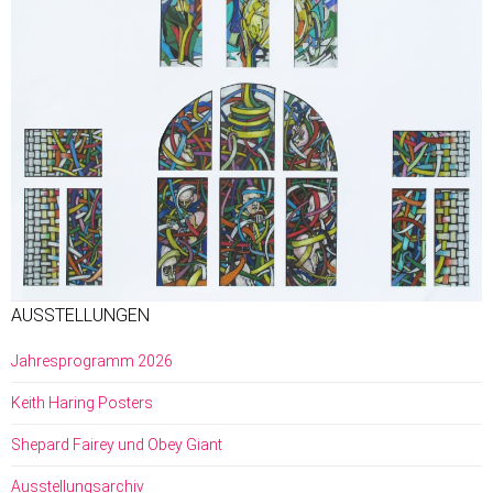
AUSSTELLUNGEN
Jahresprogramm 2026
Keith Haring Posters
Shepard Fairey und Obey Giant
Ausstellungsarchiv