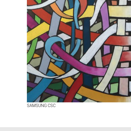
SAMSUNG CSC