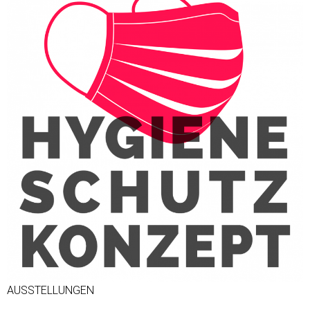
AUSSTELLUNGEN