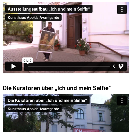
Die Kuratoren über „Ich und mein Selfie“