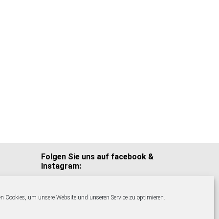
Folgen Sie uns auf facebook &
Instagram:
n Cookies, um unsere Website und unseren Service zu optimieren.