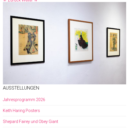
← Zurück
Weiter →
AUSSTELLUNGEN
Jahresprogramm 2026
Keith Haring Posters
Shepard Fairey und Obey Giant