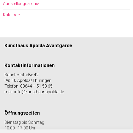
Ausstellungsarchiv
Kataloge
Kunsthaus Apolda Avantgarde
Kontaktinformationen
Bahnhofstraße 42
99510 Apolda/Thüringen
Telefon: 03644 – 51 53 65
mail: info@kunsthausapolda.de
Öffnungszeiten
Dienstag bis Sonntag
10.00 - 17.00 Uhr