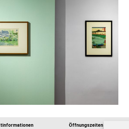
tinformationen
Öffnungszeiten