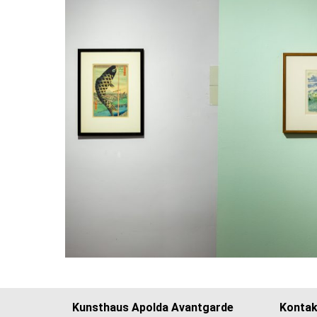
Kunsthaus Apolda Avantgarde
Kontak