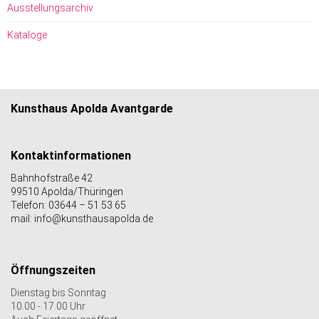
Ausstellungsarchiv
Kataloge
Kunsthaus Apolda Avantgarde
Kontaktinformationen
Bahnhofstraße 42
99510 Apolda/Thüringen
Telefon: 03644 – 51 53 65
mail: info@kunsthausapolda.de
Öffnungszeiten
Dienstag bis Sonntag
10.00 - 17.00 Uhr