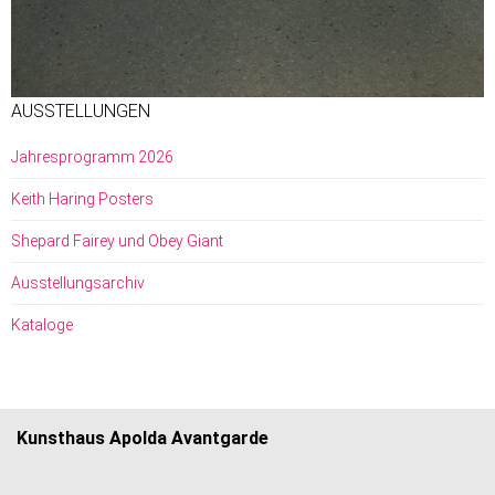
AUSSTELLUNGEN
Jahresprogramm 2026
Keith Haring Posters
Shepard Fairey und Obey Giant
Ausstellungsarchiv
Kataloge
Kunsthaus Apolda Avantgarde