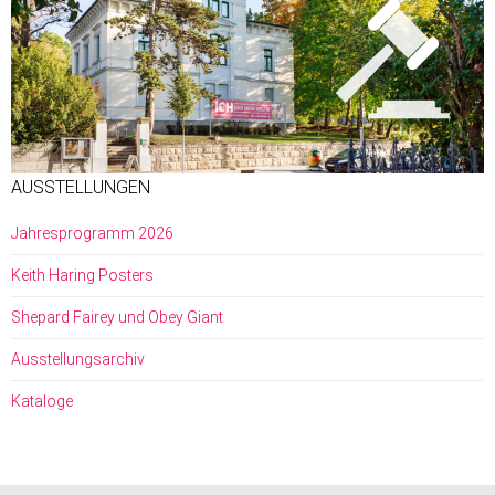
AUSSTELLUNGEN
Jahresprogramm 2026
Keith Haring Posters
Shepard Fairey und Obey Giant
Ausstellungsarchiv
Kataloge