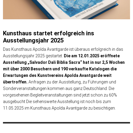
Kunsthaus startet erfolgreich ins
Ausstellungsjahr 2025
Das Kunsthaus Apolda Avantgarde ist überaus erfolgreich in das
Ausstellungsjahr 2025 gestartet.
Die am 12.01.2025 eröffnete
Ausstellung „Salvador Dali Biblia Sacra“ hat in nur 2,5 Wochen
mit über 2000 Besuchern und 190 verkaufte Katalogen die
Erwartungen des Kunstvereins Apolda Avantgarde weit
übertroffen.
Anfragen zu der Ausstellung, zu Führungen und
Sonderveranstaltungen kommen aus ganz Deutschland. Die
vorgesehenen Begleitveranstaltungen sind jetzt schon zu 60%
ausgebucht Die sehenswerte Ausstellung ist noch bis zum
11.05.2025 im Kunsthaus Apolda Avantgarde zu besichtigen.