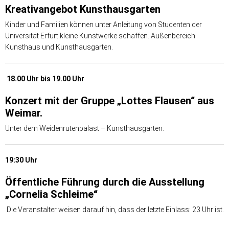
Kreativangebot Kunsthausgarten
Kinder und Familien können unter Anleitung von Studenten der
Universität Erfurt kleine Kunstwerke schaffen. Außenbereich
Kunsthaus und Kunsthausgarten.
18.
00 Uhr bis 19.00 Uhr
Konzert
mit der Gruppe
„Lottes Flausen“
aus
Weimar.
Unter dem Weidenrutenpalast – Kunsthausgarten.
19:30 Uhr
Öffentliche Führung
durch die Ausstellung
„Cornelia Schleime“
Die Veranstalter weisen darauf hin, dass der letzte Einlass: 23 Uhr ist.