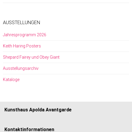
AUSSTELLUNGEN
Jahresprogramm 2026
Keith Haring Posters
Shepard Fairey und Obey Giant
Ausstellungsarchiv
Kataloge
Kunsthaus Apolda Avantgarde
Kontaktinformationen