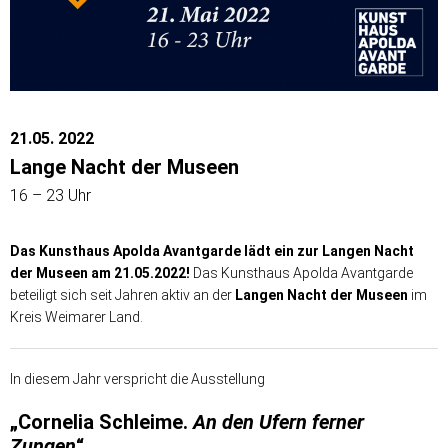
21.05. 2022
Lange Nacht der Museen
16 – 23 Uhr
Das Kunsthaus Apolda Avantgarde lädt ein
zur Langen Nacht
der Museen am 21.05.2022!
Das Kunsthaus Apolda Avantgarde
beteiligt sich seit Jahren aktiv an der
Langen Nacht der Museen
im
Kreis Weimarer Land.
In diesem Jahr verspricht die Ausstellung
„Cornelia Schleime.
An den Ufern ferner
Zungen
“