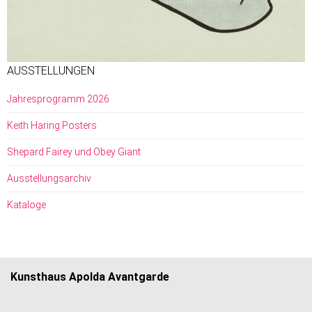
AUSSTELLUNGEN
Jahresprogramm 2026
Keith Haring Posters
Shepard Fairey und Obey Giant
Ausstellungsarchiv
Kataloge
Kunsthaus Apolda Avantgarde