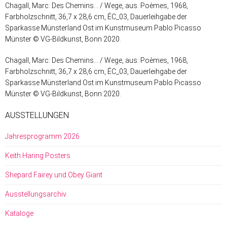
Chagall, Marc: Des Chemins… / Wege, aus: Poèmes, 1968,
Farbholzschnitt, 36,7 x 28,6 cm, ÉC_03, Dauerleihgabe der
Sparkasse Münsterland Ost im Kunstmuseum Pablo Picasso
Münster © VG-Bildkunst, Bonn 2020.
Chagall, Marc: Des Chemins… / Wege, aus: Poèmes, 1968,
Farbholzschnitt, 36,7 x 28,6 cm, ÉC_03, Dauerleihgabe der
Sparkasse Münsterland Ost im Kunstmuseum Pablo Picasso
Münster © VG-Bildkunst, Bonn 2020.
AUSSTELLUNGEN
Jahresprogramm 2026
Keith Haring Posters
Shepard Fairey und Obey Giant
Ausstellungsarchiv
Kataloge