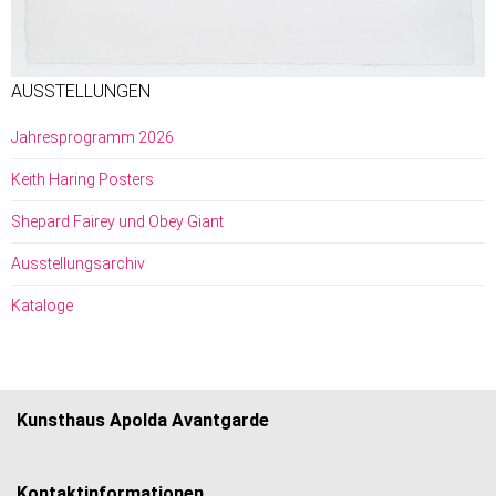
AUSSTELLUNGEN
Jahresprogramm 2026
Keith Haring Posters
Shepard Fairey und Obey Giant
Ausstellungsarchiv
Kataloge
Kunsthaus Apolda Avantgarde
Kontaktinformationen