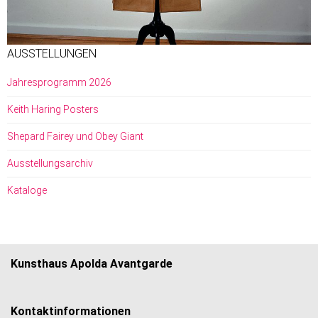
AUSSTELLUNGEN
Jahresprogramm 2026
Keith Haring Posters
Shepard Fairey und Obey Giant
Ausstellungsarchiv
Kataloge
Kunsthaus Apolda Avantgarde
Kontaktinformationen