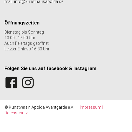
mail: info@kunsthausapolda.de
Öffnungszeiten
Dienstag bis Sonntag
10.00 - 17.00 Uhr
Auch Feiertags geöffnet
Letzter Einlass 16:30 Uhr
Folgen Sie uns auf facebook & Instagram:
© Kunstverein Apolda Avantgarde e.V.
Impressum |
Datenschutz