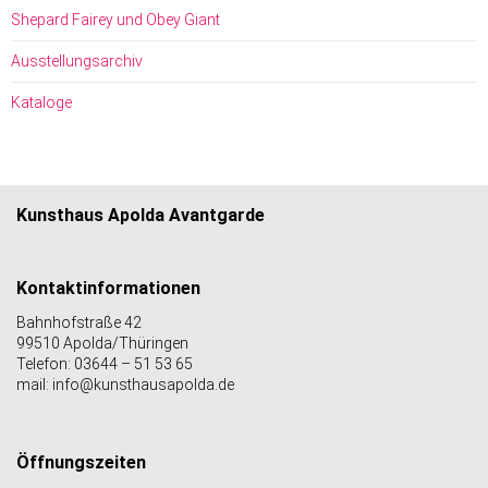
Shepard Fairey und Obey Giant
Ausstellungsarchiv
Kataloge
Kunsthaus Apolda Avantgarde
Kontaktinformationen
Bahnhofstraße 42
99510 Apolda/Thüringen
Telefon: 03644 – 51 53 65
mail: info@kunsthausapolda.de
Öffnungszeiten