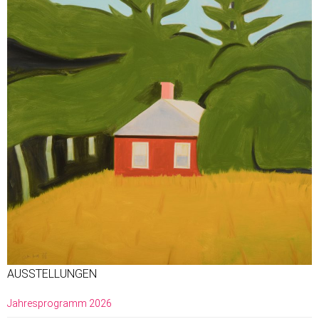
AUSSTELLUNGEN
Jahresprogramm 2026