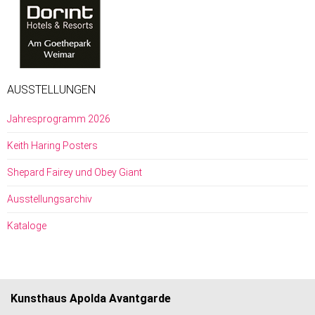
AUSSTELLUNGEN
Jahresprogramm 2026
Keith Haring Posters
Shepard Fairey und Obey Giant
Ausstellungsarchiv
Kataloge
Kunsthaus Apolda Avantgarde