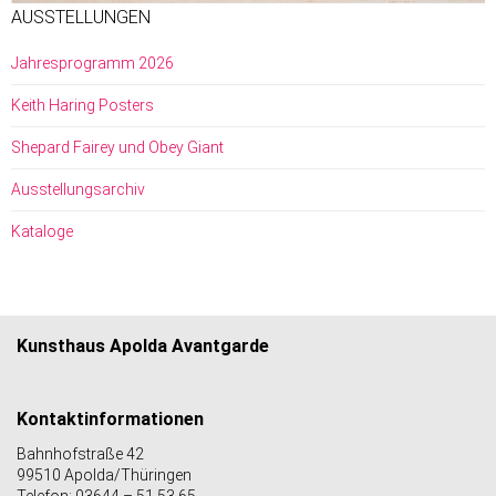
AUSSTELLUNGEN
Jahresprogramm 2026
Keith Haring Posters
Shepard Fairey und Obey Giant
Ausstellungsarchiv
Kataloge
Kunsthaus Apolda Avantgarde
Kontaktinformationen
Bahnhofstraße 42
99510 Apolda/Thüringen