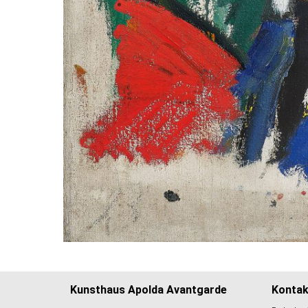
Kunsthaus Apolda Avantgarde
Kontak