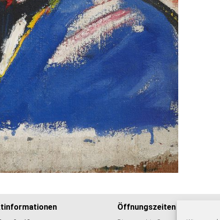
tinformationen
Öffnungszeiten