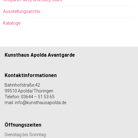
Ausstellungsarchiv
Kataloge
Kunsthaus Apolda Avantgarde
Kontaktinformationen
Bahnhofstraße 42
99510 Apolda/Thüringen
Telefon: 03644 – 51 53 65
mail: info@kunsthausapolda.de
Öffnungszeiten
Dienstag bis Sonntag