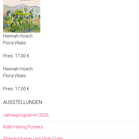
Hannah Hoech
Flora Vitalis
Preis: 17,00 €
Hannah Hoech
Flora Vitalis
Preis: 17,00 €
AUSSTELLUNGEN
Jahresprogramm 2026
Keith Haring Posters
Shepard Fairey und Obey Giant