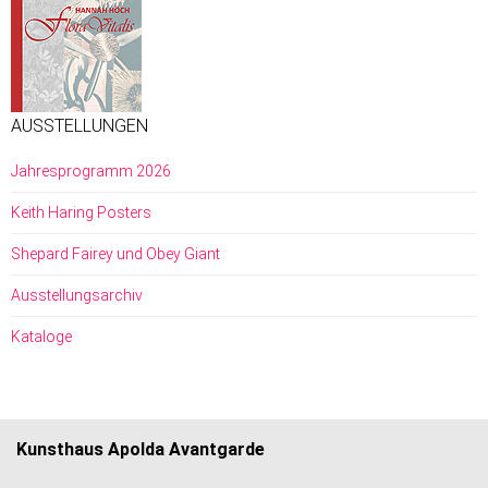
AUSSTELLUNGEN
Jahresprogramm 2026
Keith Haring Posters
Shepard Fairey und Obey Giant
Ausstellungsarchiv
Kataloge
Kunsthaus Apolda Avantgarde