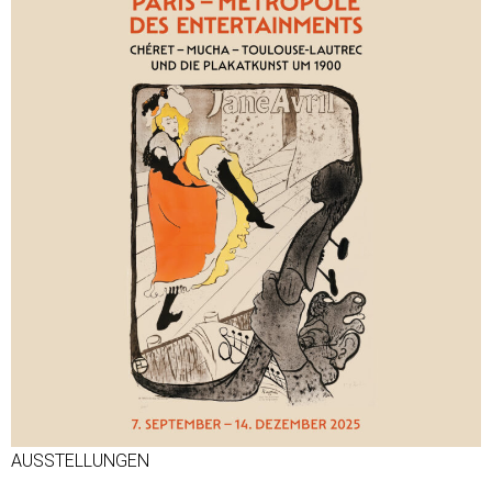
AUSSTELLUNGEN