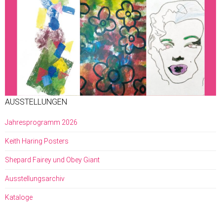
AUSSTELLUNGEN
Jahresprogramm 2026
Keith Haring Posters
Shepard Fairey und Obey Giant
Ausstellungsarchiv
Kataloge